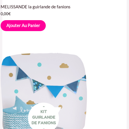
MELISSANDE la guirlande de fanions
0,00
€
Ajouter Au Panier