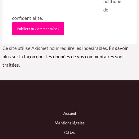
politique
de
confidentialité.
Ce site utilise Akismet pour réduire les indésirables.
En savoir
plus sur la façon dont les données de vos commentaires sont
traitées
.
Accueil
Mentions légales
C.G.V.