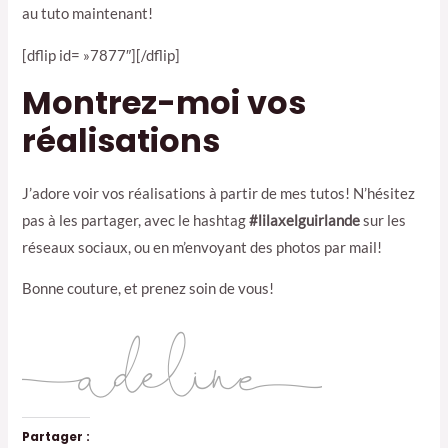
au tuto maintenant!
[dflip id= »7877″][/dflip]
Montrez-moi vos
réalisations
J’adore voir vos réalisations à partir de mes tutos! N’hésitez
pas à les partager, avec le hashtag
#lilaxelguirlande
sur les
réseaux sociaux, ou en m’envoyant des photos par mail!
Bonne couture, et prenez soin de vous!
Partager :