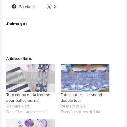
Facebook
X
J’aime ça :
Articles similaires
Tuto couture – la trousse
Tuto couture – le snood
pour bullet journal
double tour
20 mars 2020
24 mars 2020
Dans "Les tutos de Lila"
Dans "Les tutos de Lila"