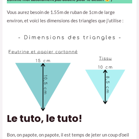
Vous aurez besoin de 1.55m de ruban de 1cm de large
environ, et voici les dimensions des triangles que j’utilise :
Le tuto, le tuto!
Bon, on papote, on papote, il est temps de jeter un coup d’oeil