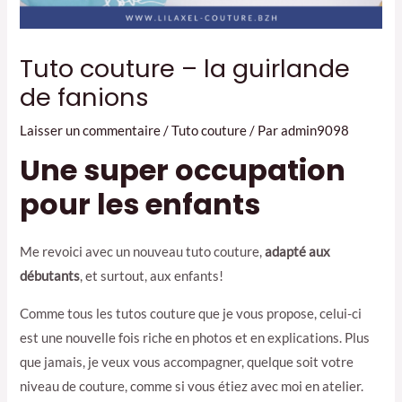
Tuto couture – la guirlande
de fanions
Laisser un commentaire
/
Tuto couture
/ Par
admin9098
Une super occupation
pour les enfants
Me revoici avec un nouveau tuto couture,
adapté aux
débutants
, et surtout, aux enfants!
Comme tous les tutos couture que je vous propose, celui-ci
est une nouvelle fois riche en photos et en explications. Plus
que jamais, je veux vous accompagner, quelque soit votre
niveau de couture, comme si vous étiez avec moi en atelier.