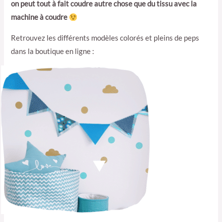
on peut tout à fait coudre autre chose que du tissu avec la
machine à coudre
Retrouvez les différents modèles colorés et pleins de peps
dans la boutique en ligne :