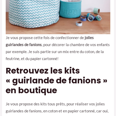
Je vous propose cette fois de confectionner de
jolies
guirlandes de fanions
, pour décorer la chambre de vos enfants
par exemple. Je suis partie sur un mix entre du coton, de la
feutrine, et du papier cartonné!
Retrouvez les kits
« guirlande de fanions »
en boutique
Je vous propose des kits tous prêts, pour réaliser vos jolies
guirlandes de fanions, en coton et en papier cartonné, car oui,