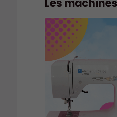
Les machines