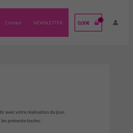
Contact
NEWSLETTER
0,00
€
tir avec votre réalisation du jour.
 les présente toutes :