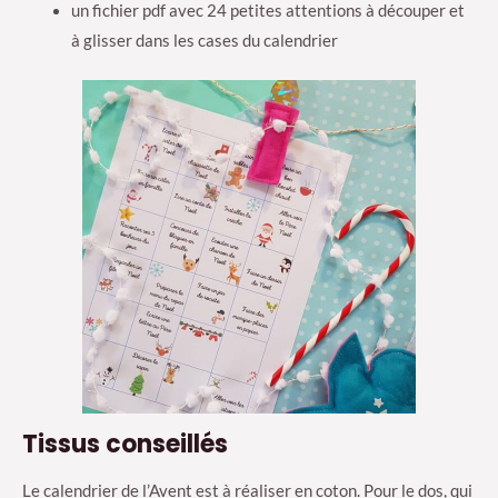
un fichier pdf avec 24 petites attentions à découper et
à glisser dans les cases du calendrier
Tissus conseillés
Le calendrier de l’Avent est à réaliser en coton. Pour le dos, qui