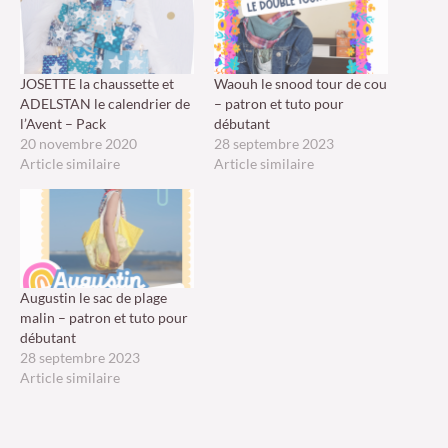
JOSETTE la chaussette et
Waouh le snood tour de cou
ADELSTAN le calendrier de
– patron et tuto pour
l’Avent – Pack
débutant
20 novembre 2020
28 septembre 2023
Article similaire
Article similaire
Augustin le sac de plage
malin – patron et tuto pour
débutant
28 septembre 2023
Article similaire