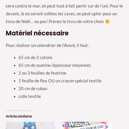
sera contre le mur, on peut tout à fait partir sur de l’uni. Pour le
devant, là où seront collées les cases, on peut opter pour un
tissu de Noël… ou pas! Prenez le tissu de votre choix
Matériel nécessaire
Pour réaliser un calendrier de l’Avent, il faut :
65 cm de 2 cotons
65 cm de ouatine (épaisseur moyenne)
2 ou 3 feuilles de feutrine
1 feuille de flex OU un crayon spécial textile
20 cm de ruban
colle textile
Articles similaires