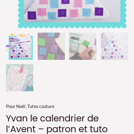
Pour Noël
,
Tutos couture
Yvan le calendrier de
l’Avent – patron et tuto