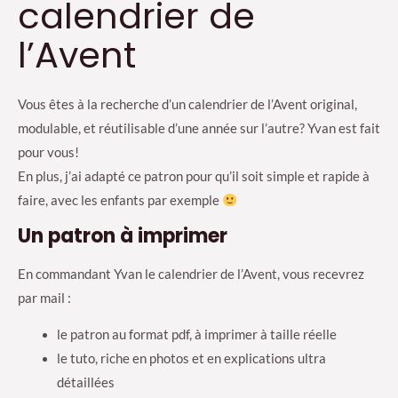
calendrier de
pour
débutant
l’Avent
Vous êtes à la recherche d’un calendrier de l’Avent original,
modulable, et réutilisable d’une année sur l’autre? Yvan est fait
pour vous!
En plus, j’ai adapté ce patron pour qu’il soit simple et rapide à
faire, avec les enfants par exemple
Un patron à imprimer
En commandant Yvan le calendrier de l’Avent, vous recevrez
par mail :
le patron au format pdf, à imprimer à taille réelle
le tuto, riche en photos et en explications ultra
détaillées