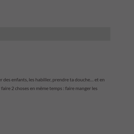
er des enfants, les habiller, prendre ta douche… et en
r faire 2 choses en même temps : faire manger les