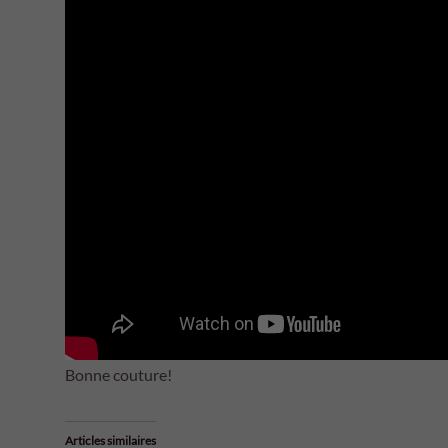
Bonne couture!
Articles similaires