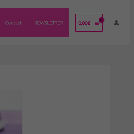
Contact
NEWSLETTER
0,00
€