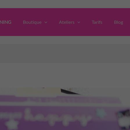
NING
Boutique
Ateliers
Tarifs
Blog