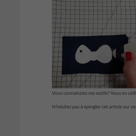
Vous connaissiez ces outils? Vous en util
N’hésitez pas à épingler cet article sur vo