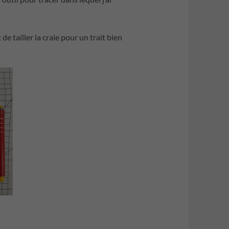
 de tailler la craie pour un trait bien