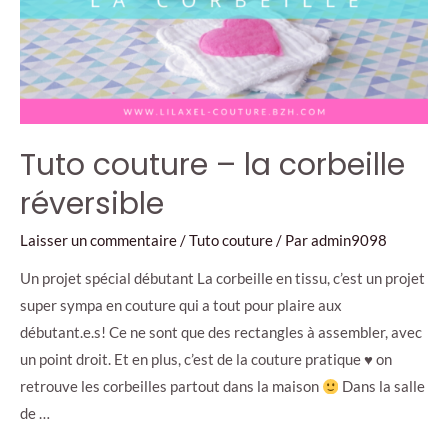
Tuto couture – la corbeille
réversible
Laisser un commentaire
/
Tuto couture
/ Par
admin9098
Un projet spécial débutant La corbeille en tissu, c’est un projet
super sympa en couture qui a tout pour plaire aux
débutant.e.s! Ce ne sont que des rectangles à assembler, avec
un point droit. Et en plus, c’est de la couture pratique
♥
on
retrouve les corbeilles partout dans la maison
Dans la salle
de …