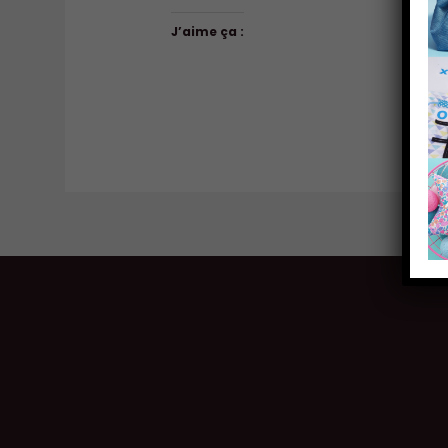
J’aime ça :