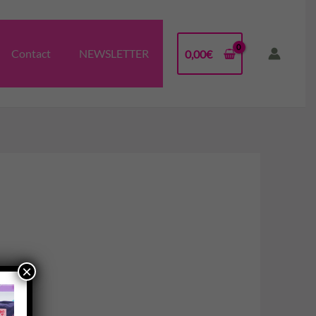
Contact
NEWSLETTER
0,00
€
×