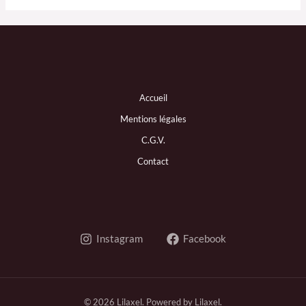
Accueil
Mentions légales
C.G.V.
Contact
Instagram
Facebook
© 2026 Lilaxel. Powered by Lilaxel.