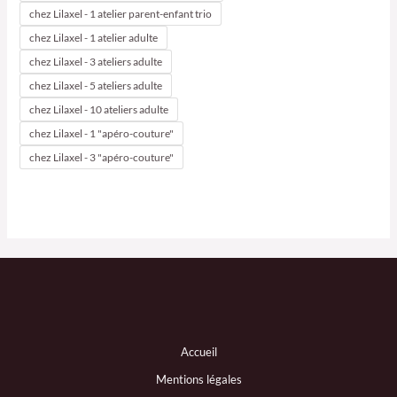
chez Lilaxel - 1 atelier parent-enfant trio
chez Lilaxel - 1 atelier adulte
chez Lilaxel - 3 ateliers adulte
chez Lilaxel - 5 ateliers adulte
chez Lilaxel - 10 ateliers adulte
chez Lilaxel - 1 "apéro-couture"
chez Lilaxel - 3 "apéro-couture"
Accueil
Mentions légales