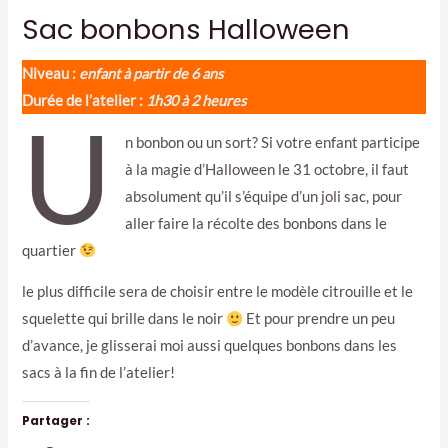
Sac bonbons Halloween
Niveau :
enfant à partir de 6 ans
Durée de l’atelier :
1h30 à 2 heures
U
n bonbon ou un sort? Si votre enfant participe
à la magie d’Halloween le 31 octobre, il faut
absolument qu’il s’équipe d’un joli sac, pour
aller faire la récolte des bonbons dans le
quartier
le plus difficile sera de choisir entre le modèle citrouille et le
squelette qui brille dans le noir
Et pour prendre un peu
d’avance, je glisserai moi aussi quelques bonbons dans les
sacs à la fin de l’atelier!
Partager :