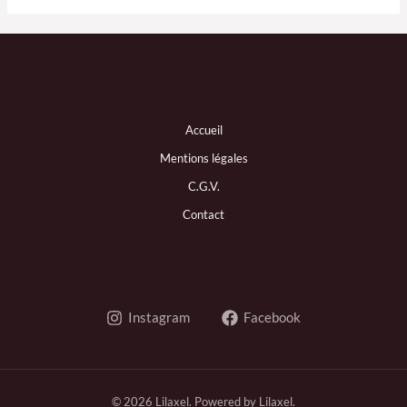
Accueil
Mentions légales
C.G.V.
Contact
Instagram
Facebook
© 2026 Lilaxel. Powered by Lilaxel.