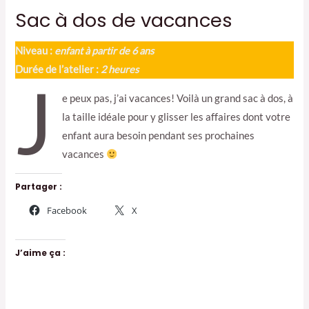
Sac à dos de vacances
Niveau :
enfant à partir de 6 ans
Durée de l’atelier :
2 heures
J
e peux pas, j’ai vacances! Voilà un grand sac à dos, à
la taille idéale pour y glisser les affaires dont votre
enfant aura besoin pendant ses prochaines
vacances
Partager :
Facebook
X
J’aime ça :